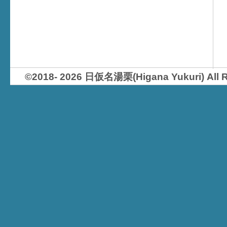
©2018- 2026 日仮名湯栗(Higana Yukur