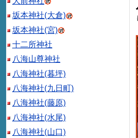
大前神社
坂本神社(大倉)
坂本神社(宮)
十二所神社
八海山尊神社
八海神社(暮坪)
八海神社(九日町)
八海神社(藤原)
八海神社(水尾)
八海神社(山口)