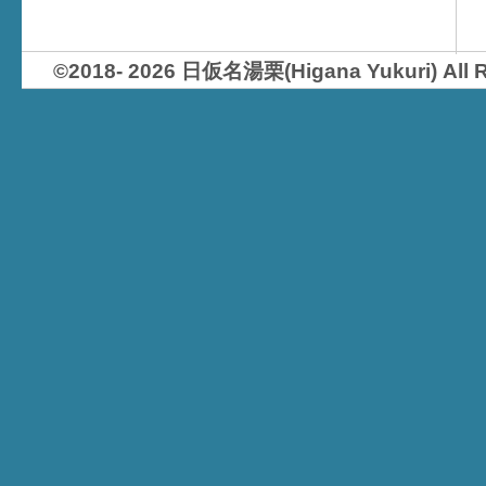
©2018- 2026 日仮名湯栗(Higana Yukur