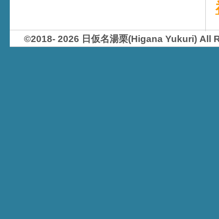
©2018- 2026 日仮名湯栗(Higana Yukur