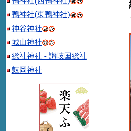
鴨神社(西鴨神社)
鴨神社(東鴨神社)
神谷神社
城山神社
総社神社 - 讃岐国総社
鼓岡神社