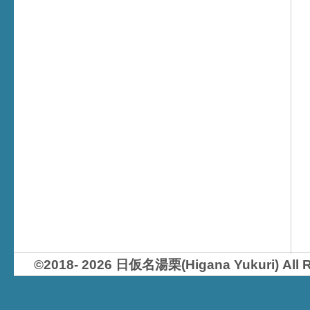
©2018- 2026 日仮名湯栗(Higana Yukur